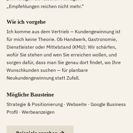
„Empfehlungen reichen nicht mehr.“
Wie ich vorgehe
Ich komme aus dem Vertrieb — Kundengewinnung ist
für mich keine Theorie. Ob Handwerk, Gastronomie,
Dienstleister oder Mittelstand (KMU): Wir schärfen,
wofür Sie stehen und wen Sie erreichen wollen, und
sorgen dafür, dass man Sie genau dort findet, wo Ihre
Wunschkunden suchen — für planbare
Neukundengewinnung statt Zufall.
Mögliche Bausteine
Strategie & Positionierung · Webseite · Google Business
Profil · Werbeanzeigen