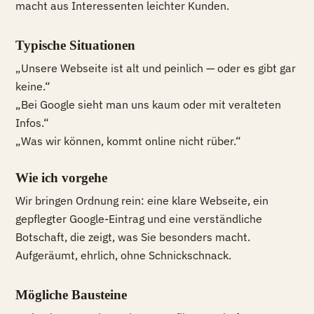
macht aus Interessenten leichter Kunden.
Typische Situationen
„Unsere Webseite ist alt und peinlich — oder es gibt gar
keine.“
„Bei Google sieht man uns kaum oder mit veralteten
Infos.“
„Was wir können, kommt online nicht rüber.“
Wie ich vorgehe
Wir bringen Ordnung rein: eine klare Webseite, ein
gepflegter Google-Eintrag und eine verständliche
Botschaft, die zeigt, was Sie besonders macht.
Aufgeräumt, ehrlich, ohne Schnickschnack.
Mögliche Bausteine