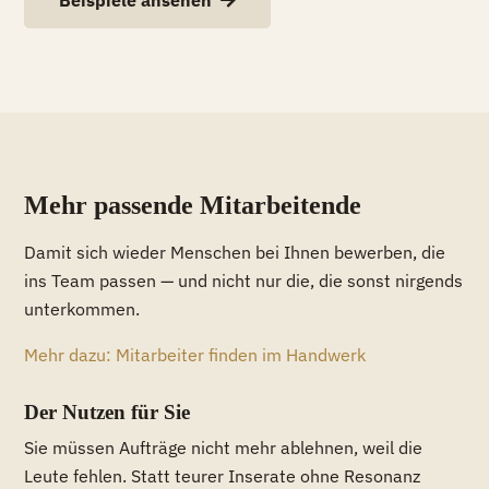
Beispiele ansehen
Mehr passende Mitarbeitende
Damit sich wieder Menschen bei Ihnen bewerben, die
ins Team passen — und nicht nur die, die sonst nirgends
unterkommen.
Mehr dazu: Mitarbeiter finden im Handwerk
Der Nutzen für Sie
Sie müssen Aufträge nicht mehr ablehnen, weil die
Leute fehlen. Statt teurer Inserate ohne Resonanz