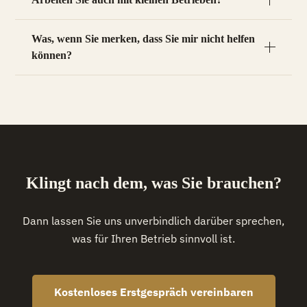
Was, wenn Sie merken, dass Sie mir nicht helfen
können?
Klingt nach dem, was Sie brauchen?
Dann lassen Sie uns unverbindlich darüber sprechen,
was für Ihren Betrieb sinnvoll ist.
Kostenloses Erstgespräch vereinbaren