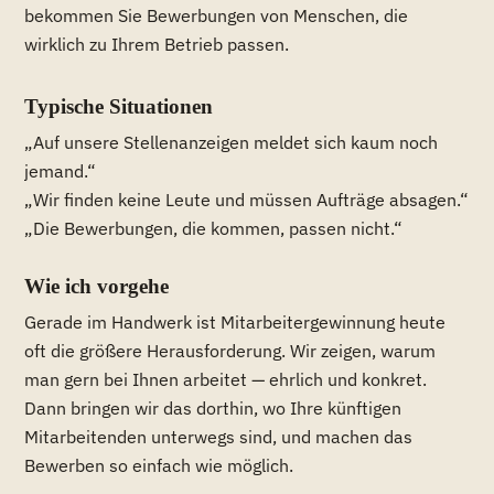
bekommen Sie Bewerbungen von Menschen, die
wirklich zu Ihrem Betrieb passen.
Typische Situationen
„Auf unsere Stellenanzeigen meldet sich kaum noch
jemand.“
„Wir finden keine Leute und müssen Aufträge absagen.“
„Die Bewerbungen, die kommen, passen nicht.“
Wie ich vorgehe
Gerade im Handwerk ist Mitarbeitergewinnung heute
oft die größere Herausforderung. Wir zeigen, warum
man gern bei Ihnen arbeitet — ehrlich und konkret.
Dann bringen wir das dorthin, wo Ihre künftigen
Mitarbeitenden unterwegs sind, und machen das
Bewerben so einfach wie möglich.