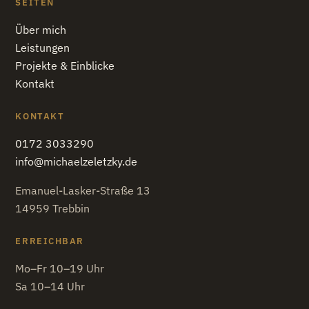
SEITEN
Über mich
Leistungen
Projekte & Einblicke
Kontakt
KONTAKT
0172 3033290
info@michaelzeletzky.de
Emanuel-Lasker-Straße 13
14959 Trebbin
ERREICHBAR
Mo–Fr 10–19 Uhr
Sa 10–14 Uhr