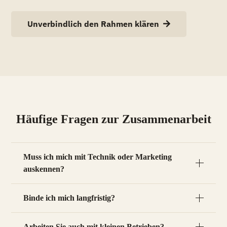
Unverbindlich den Rahmen klären
Häufige Fragen zur Zusammenarbeit
Muss ich mich mit Technik oder Marketing
auskennen?
Binde ich mich langfristig?
Arbeiten Sie auch mit kleinen Betrieben?