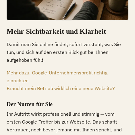
Mehr Sichtbarkeit und Klarheit
Damit man Sie online findet, sofort versteht, was Sie
tun, und sich auf den ersten Blick gut bei Ihnen
aufgehoben fühlt.
Mehr dazu: Google-Unternehmensprofil richtig
einrichten
Braucht mein Betrieb wirklich eine neue Website?
Der Nutzen für Sie
Ihr Auftritt wirkt professionell und stimmig — vom
ersten Google-Treffer bis zur Webseite. Das schafft
Vertrauen, noch bevor jemand mit Ihnen spricht, und