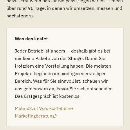
passt. Erst wenn das für Sie passt, legen wir los — meist
über rund 90 Tage, in denen wir umsetzen, messen und
nachsteuern.
Was das kostet
Jeder Betrieb ist anders — deshalb gibt es bei
mir keine Pakete von der Stange. Damit Sie
trotzdem eine Vorstellung haben: Die meisten
Projekte beginnen im niedrigen vierstelligen
Bereich. Was für Sie sinnvoll ist, schauen wir
uns gemeinsam an, bevor Sie sich entscheiden.
Das Erstgespräch ist kostenlos.
Mehr dazu: Was kostet eine
Marketingberatung?