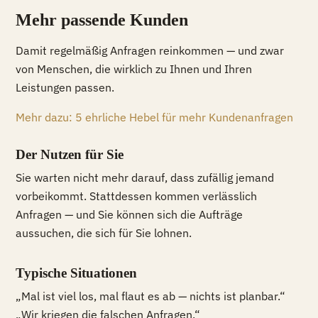
Mehr passende Kunden
Damit regelmäßig Anfragen reinkommen — und zwar
von Menschen, die wirklich zu Ihnen und Ihren
Leistungen passen.
Mehr dazu: 5 ehrliche Hebel für mehr Kundenanfragen
Der Nutzen für Sie
Sie warten nicht mehr darauf, dass zufällig jemand
vorbeikommt. Stattdessen kommen verlässlich
Anfragen — und Sie können sich die Aufträge
aussuchen, die sich für Sie lohnen.
Typische Situationen
„Mal ist viel los, mal flaut es ab — nichts ist planbar.“
„Wir kriegen die falschen Anfragen.“