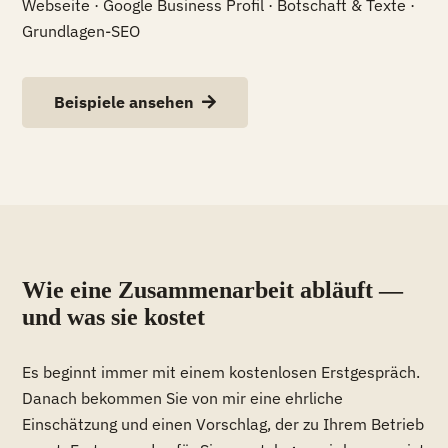
Webseite · Google Business Profil · Botschaft & Texte ·
Grundlagen-SEO
Beispiele ansehen
Wie eine Zusammenarbeit abläuft —
und was sie kostet
Es beginnt immer mit einem kostenlosen Erstgespräch.
Danach bekommen Sie von mir eine ehrliche
Einschätzung und einen Vorschlag, der zu Ihrem Betrieb