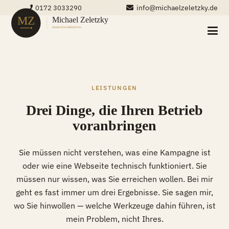
info@michaelzeletzky.de
0172 3033290
LEISTUNGEN
Drei Dinge, die Ihren Betrieb
voranbringen
Sie müssen nicht verstehen, was eine Kampagne ist
oder wie eine Webseite technisch funktioniert. Sie
müssen nur wissen, was Sie erreichen wollen. Bei mir
geht es fast immer um drei Ergebnisse. Sie sagen mir,
wo Sie hinwollen — welche Werkzeuge dahin führen, ist
mein Problem, nicht Ihres.