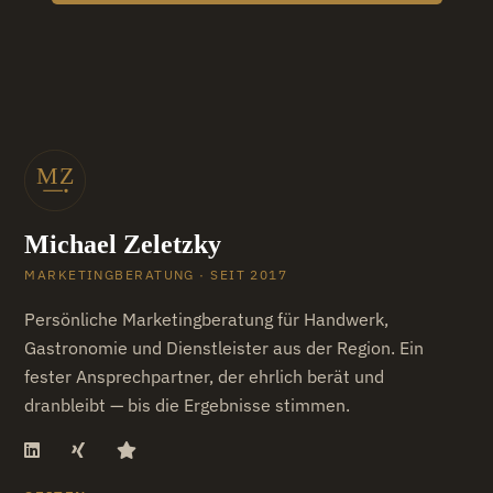
Michael Zeletzky
MARKETINGBERATUNG · SEIT 2017
Persönliche Marketingberatung für Handwerk,
Gastronomie und Dienstleister aus der Region. Ein
fester Ansprechpartner, der ehrlich berät und
dranbleibt — bis die Ergebnisse stimmen.