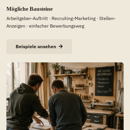
Mögliche Bausteine
Arbeitgeber-Auftritt · Recruiting-Marketing · Stellen-
Anzeigen · einfacher Bewerbungsweg
Beispiele ansehen