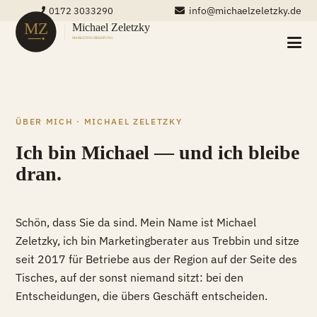
info@michaelzeletzky.de
0172 3033290
ÜBER MICH · MICHAEL ZELETZKY
Ich bin Michael — und ich bleibe
dran.
Schön, dass Sie da sind. Mein Name ist Michael
Zeletzky, ich bin Marketingberater aus Trebbin und sitze
seit 2017 für Betriebe aus der Region auf der Seite des
Tisches, auf der sonst niemand sitzt: bei den
Entscheidungen, die übers Geschäft entscheiden.