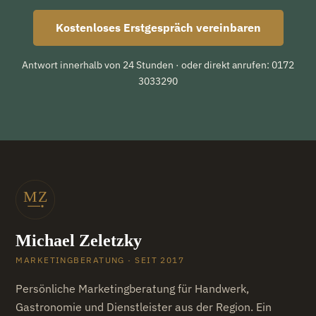
Kostenloses Erstgespräch vereinbaren
Antwort innerhalb von 24 Stunden · oder direkt anrufen: 0172
3033290
Michael Zeletzky
MARKETINGBERATUNG · SEIT 2017
Persönliche Marketingberatung für Handwerk,
Gastronomie und Dienstleister aus der Region. Ein