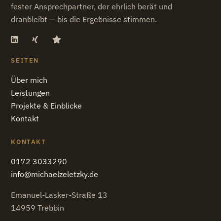
fester Ansprechpartner, der ehrlich berät und
dranbleibt — bis die Ergebnisse stimmen.
SEITEN
Über mich
Leistungen
Projekte & Einblicke
Kontakt
KONTAKT
0172 3033290
info@michaelzeletzky.de
Emanuel-Lasker-Straße 13
14959 Trebbin