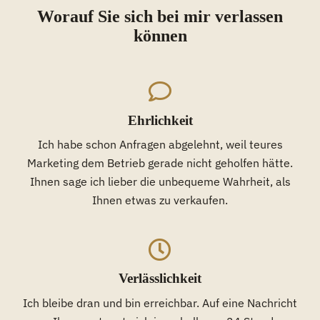
Worauf Sie sich bei mir verlassen
können
Ehrlichkeit
Ich habe schon Anfragen abgelehnt, weil teures
Marketing dem Betrieb gerade nicht geholfen hätte.
Ihnen sage ich lieber die unbequeme Wahrheit, als
Ihnen etwas zu verkaufen.
Verlässlichkeit
Ich bleibe dran und bin erreichbar. Auf eine Nachricht