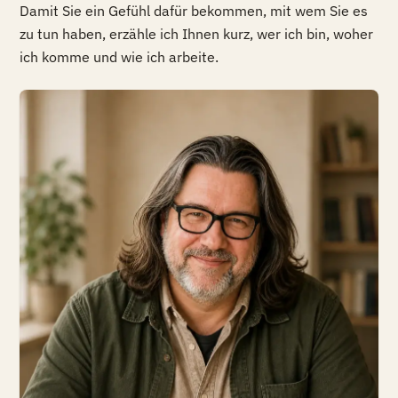
Damit Sie ein Gefühl dafür bekommen, mit wem Sie es
zu tun haben, erzähle ich Ihnen kurz, wer ich bin, woher
ich komme und wie ich arbeite.