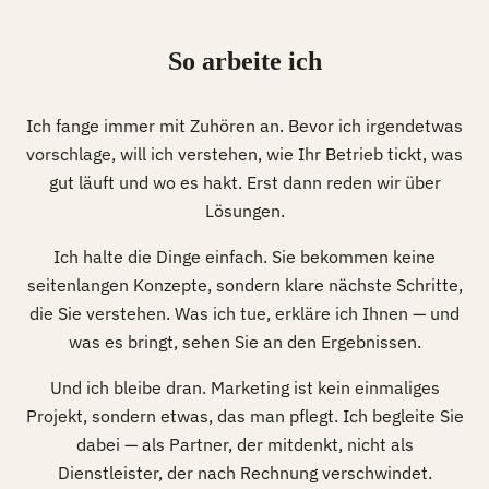
So arbeite ich
Ich fange immer mit Zuhören an. Bevor ich irgendetwas
vorschlage, will ich verstehen, wie Ihr Betrieb tickt, was
gut läuft und wo es hakt. Erst dann reden wir über
Lösungen.
Ich halte die Dinge einfach. Sie bekommen keine
seitenlangen Konzepte, sondern klare nächste Schritte,
die Sie verstehen. Was ich tue, erkläre ich Ihnen — und
was es bringt, sehen Sie an den Ergebnissen.
Und ich bleibe dran. Marketing ist kein einmaliges
Projekt, sondern etwas, das man pflegt. Ich begleite Sie
dabei — als Partner, der mitdenkt, nicht als
Dienstleister, der nach Rechnung verschwindet.