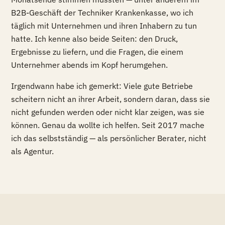
B2B-Geschäft der Techniker Krankenkasse, wo ich
täglich mit Unternehmen und ihren Inhabern zu tun
hatte. Ich kenne also beide Seiten: den Druck,
Ergebnisse zu liefern, und die Fragen, die einem
Unternehmer abends im Kopf herumgehen.
Irgendwann habe ich gemerkt: Viele gute Betriebe
scheitern nicht an ihrer Arbeit, sondern daran, dass sie
nicht gefunden werden oder nicht klar zeigen, was sie
können. Genau da wollte ich helfen. Seit 2017 mache
ich das selbstständig — als persönlicher Berater, nicht
als Agentur.