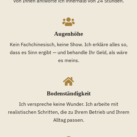
von Ihnen antworte ich innerhalb von 24 Stunden.
Augenhöhe
Kein Fachchinesisch, keine Show. Ich erkläre alles so,
dass es Sinn ergibt — und behandle Ihr Geld, als wäre
es meins.
Bodenständigkeit
Ich verspreche keine Wunder. Ich arbeite mit
realistischen Schritten, die zu Ihrem Betrieb und Ihrem
Alltag passen.