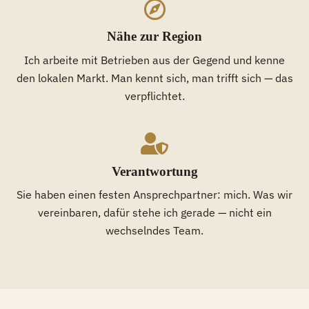
Nähe zur Region
Ich arbeite mit Betrieben aus der Gegend und kenne
den lokalen Markt. Man kennt sich, man trifft sich — das
verpflichtet.
Verantwortung
Sie haben einen festen Ansprechpartner: mich. Was wir
vereinbaren, dafür stehe ich gerade — nicht ein
wechselndes Team.