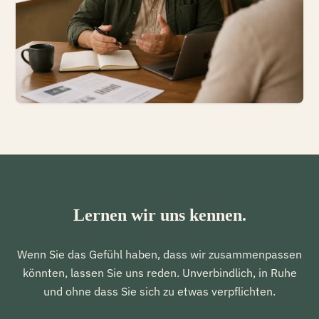
Lernen wir uns kennen.
Wenn Sie das Gefühl haben, dass wir zusammenpassen
könnten, lassen Sie uns reden. Unverbindlich, in Ruhe
und ohne dass Sie sich zu etwas verpflichten.