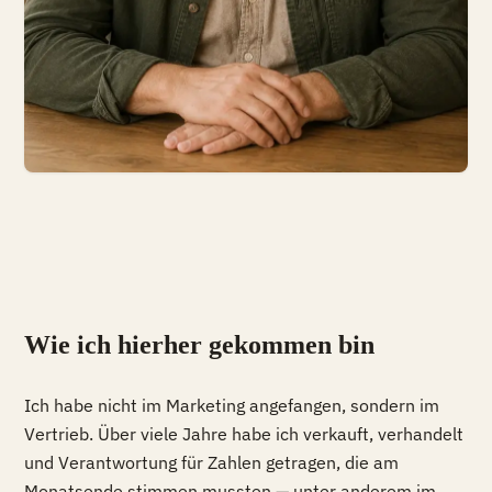
Wie ich hierher gekommen bin
Ich habe nicht im Marketing angefangen, sondern im
Vertrieb. Über viele Jahre habe ich verkauft, verhandelt
und Verantwortung für Zahlen getragen, die am
Monatsende stimmen mussten — unter anderem im